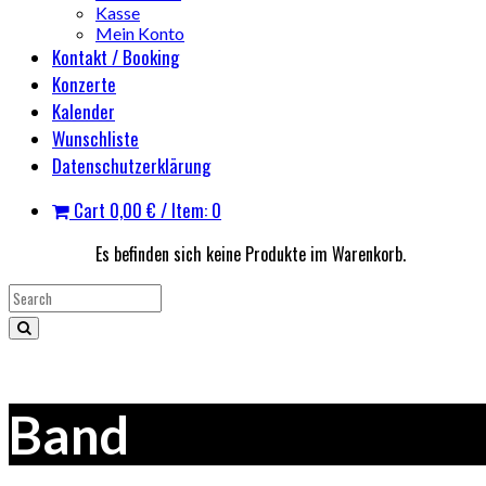
Kasse
Mein Konto
Kontakt / Booking
Konzerte
Kalender
Wunschliste
Datenschutzerklärung
Cart
0,00
€
/ Item: 0
Es befinden sich keine Produkte im Warenkorb.
Band