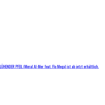
ÜHENDER PFEIL (Meral Al-Mer feat. Flo Mega) ist ab jetzt erhältlich.