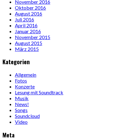
November 2016
Oktober 2016
August 2016
Juli 2016
April 2016
Januar 2016
November 2015
August 2015
März 2015
Kategorien
Allgemein
Fotos
Konzerte
Lesung mit Soundtrack
Musik
News!
Songs
Soundcloud
Video
Meta