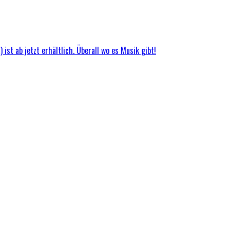
ist ab jetzt erhältlich. Überall wo es Musik gibt!