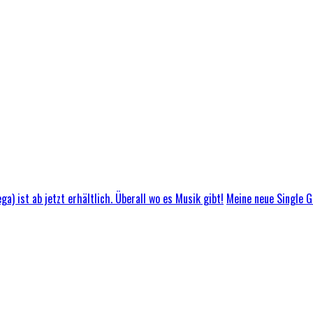
Meine neue Single GL