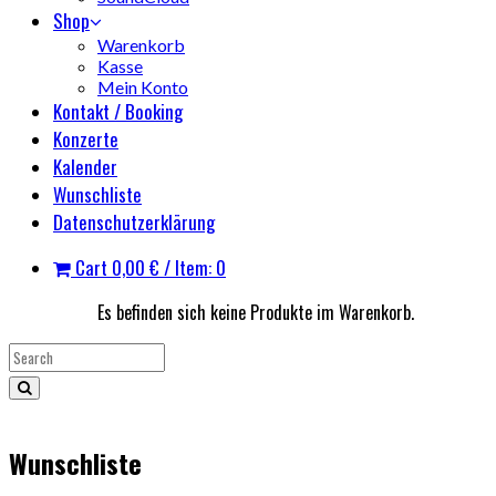
Shop
Warenkorb
Kasse
Mein Konto
Kontakt / Booking
Konzerte
Kalender
Wunschliste
Datenschutzerklärung
Cart
0,00
€
/ Item: 0
Es befinden sich keine Produkte im Warenkorb.
Wunschliste