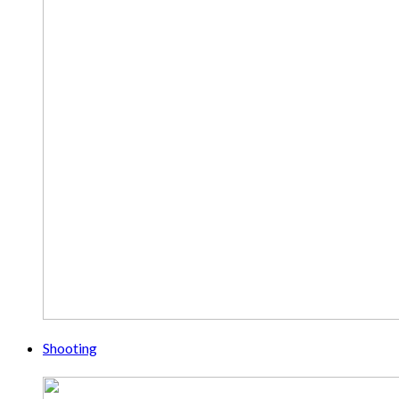
Shooting