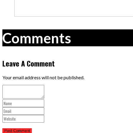
Comments
Leave A Comment
Your email address will not be published.