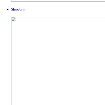
Shooting