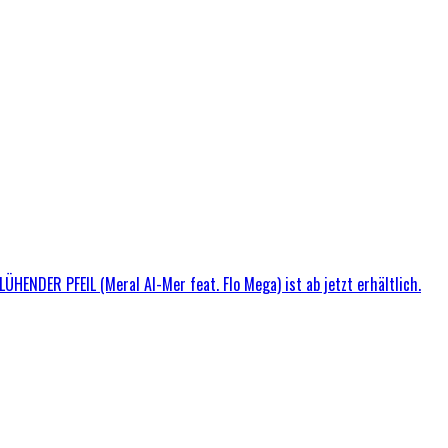
ÜHENDER PFEIL (Meral Al-Mer feat. Flo Mega) ist ab jetzt erhältlich.