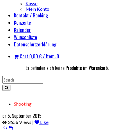
Kasse
Mein Konto
Kontakt / Booking
Konzerte
Kalender
Wunschliste
Datenschutzerklärung
Cart
0,00
€
/ Item: 0
Es befinden sich keine Produkte im Warenkorb.
Shooting
on 5. September 2015
3656 Views |
Like