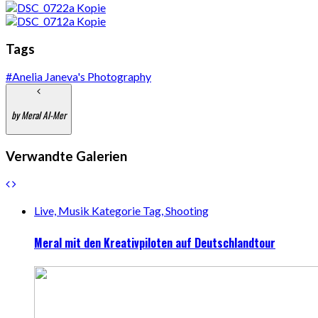
Tags
#Anelia Janeva's Photography
by Meral Al-Mer
Verwandte Galerien
Live, Musik Kategorie Tag, Shooting
Meral mit den Kreativpiloten auf Deutschlandtour