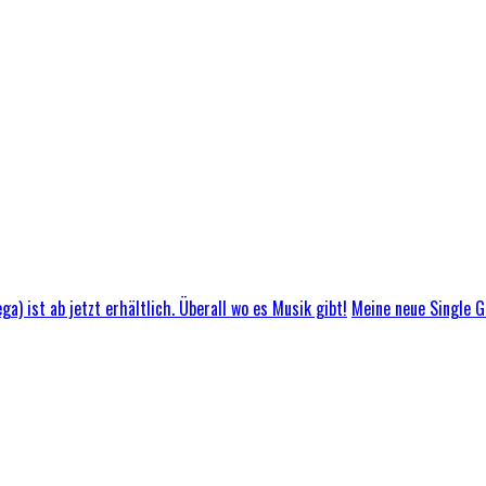
Meine neue Single GL