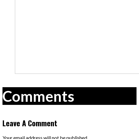
Comments
Leave A Comment
Your email address will not be published.