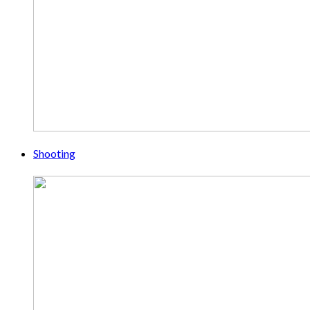
Shooting