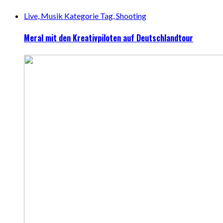
Live, Musik Kategorie Tag, Shooting
Meral mit den Kreativpiloten auf Deutschlandtour