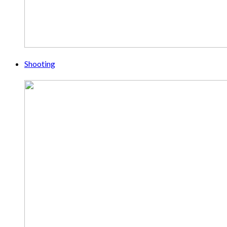
Shooting