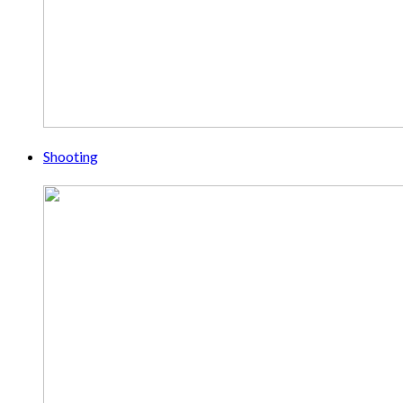
Shooting