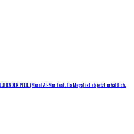
ÜHENDER PFEIL (Meral Al-Mer feat. Flo Mega) ist ab jetzt erhältlich.