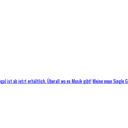
Meine neue Single GL