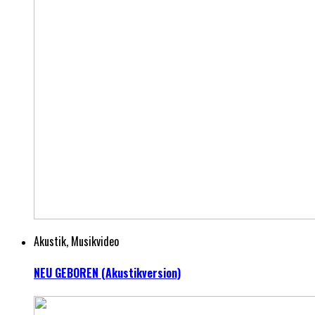
Akustik, Musikvideo
NEU GEBOREN (Akustikversion)