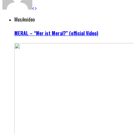
Musikvideo
MERAL – “Wer ist Meral?” (official Video)