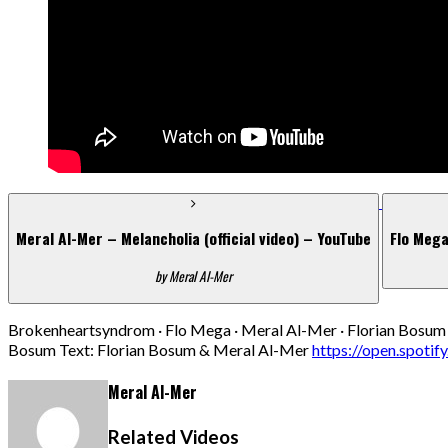
Meral Al-Mer – Melancholia (official video) – YouTube
Flo Mega
by Meral Al-Mer
Brokenheartsyndrom · Flo Mega · Meral Al-Mer · Florian Bosum
Bosum Text: Florian Bosum & Meral Al-Mer
https://open.spotif
Meral Al-Mer
Related Videos