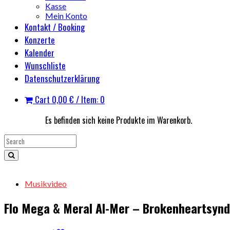
Kasse
Mein Konto
Kontakt / Booking
Konzerte
Kalender
Wunschliste
Datenschutzerklärung
Cart
0,00
€
/ Item: 0
Es befinden sich keine Produkte im Warenkorb.
Musikvideo
Flo Mega & Meral Al-Mer – Brokenheartsyn