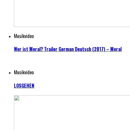
Musikvideo
Wer ist Meral? Trailer German Deutsch (2017) – Meral
Musikvideo
LOSGEHEN