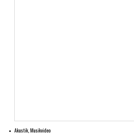
Akustik, Musikvideo