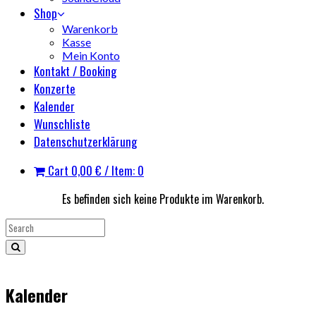
Shop
Warenkorb
Kasse
Mein Konto
Kontakt / Booking
Konzerte
Kalender
Wunschliste
Datenschutzerklärung
Cart
0,00
€
/ Item: 0
Es befinden sich keine Produkte im Warenkorb.
Kalender