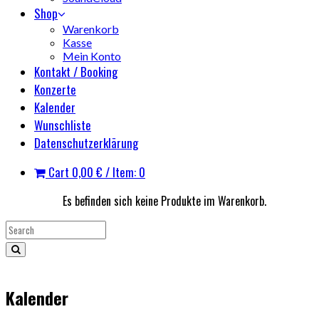
Shop
Warenkorb
Kasse
Mein Konto
Kontakt / Booking
Konzerte
Kalender
Wunschliste
Datenschutzerklärung
Cart
0,00
€
/ Item: 0
Es befinden sich keine Produkte im Warenkorb.
Kalender