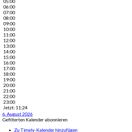
05:00
06:00
07:00
08:00
09:00
10:00
11:00
12:00
13:00
14:00
15:00
16:00
17:00
18:00
19:00
20:00
21:00
22:00
23:00
Jetzt: 11:24
6. August 2026
Gefilterten Kalender abonnieren
Zu Timely-Kalender hinzufügen