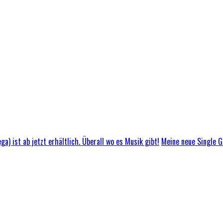
Meine neue Single GL