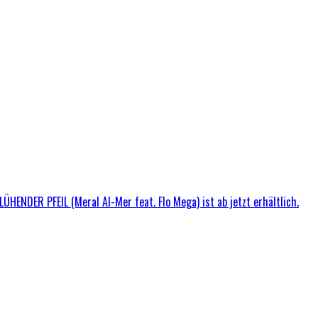
ÜHENDER PFEIL (Meral Al-Mer feat. Flo Mega) ist ab jetzt erhältlich.