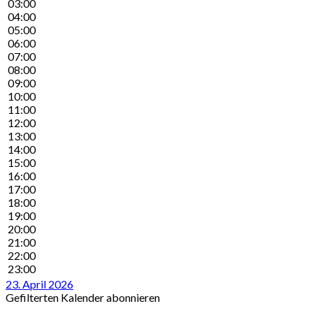
03:00
04:00
05:00
06:00
07:00
08:00
09:00
10:00
11:00
12:00
13:00
14:00
15:00
16:00
17:00
18:00
19:00
20:00
21:00
22:00
23:00
23. April 2026
Gefilterten Kalender abonnieren