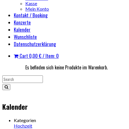
Kasse
Mein Konto
Kontakt / Booking
Konzerte
Kalender
Wunschliste
Datenschutzerklärung
Cart
0,00
€
/ Item: 0
Es befinden sich keine Produkte im Warenkorb.
Kalender
Kategorien
Hochzeit