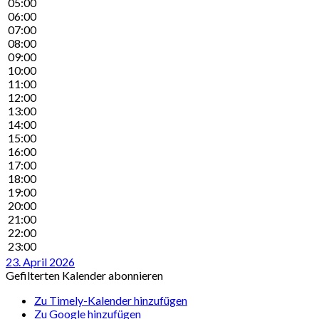
05:00
06:00
07:00
08:00
09:00
10:00
11:00
12:00
13:00
14:00
15:00
16:00
17:00
18:00
19:00
20:00
21:00
22:00
23:00
23. April 2026
Gefilterten Kalender abonnieren
Zu Timely-Kalender hinzufügen
Zu Google hinzufügen