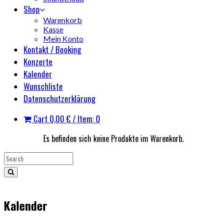
Shop
Warenkorb
Kasse
Mein Konto
Kontakt / Booking
Konzerte
Kalender
Wunschliste
Datenschutzerklärung
Cart
0,00
€
/ Item: 0
Es befinden sich keine Produkte im Warenkorb.
Kalender