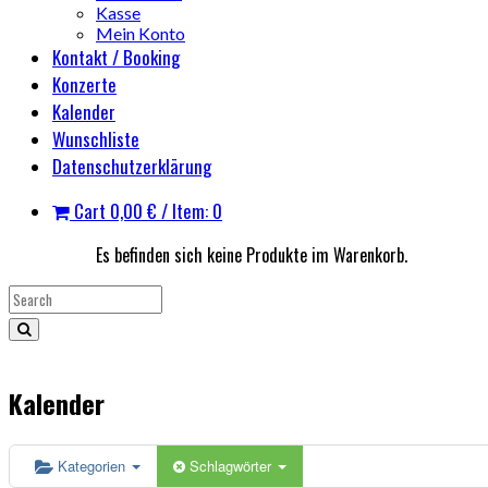
Kasse
Mein Konto
Kontakt / Booking
Konzerte
Kalender
Wunschliste
Datenschutzerklärung
Cart
0,00
€
/ Item: 0
Es befinden sich keine Produkte im Warenkorb.
Kalender
Kategorien
Schlagwörter