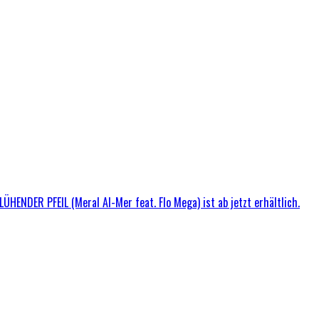
ÜHENDER PFEIL (Meral Al-Mer feat. Flo Mega) ist ab jetzt erhältlich.