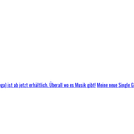
Meine neue Single GL