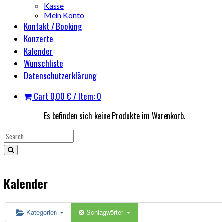
Kasse
Mein Konto
Kontakt / Booking
Konzerte
Kalender
Wunschliste
Datenschutzerklärung
Cart
0,00
€
/ Item: 0
Es befinden sich keine Produkte im Warenkorb.
Kalender
Kategorien
Schlagwörter