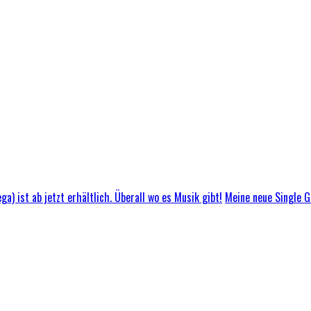
Meine neue Single GL