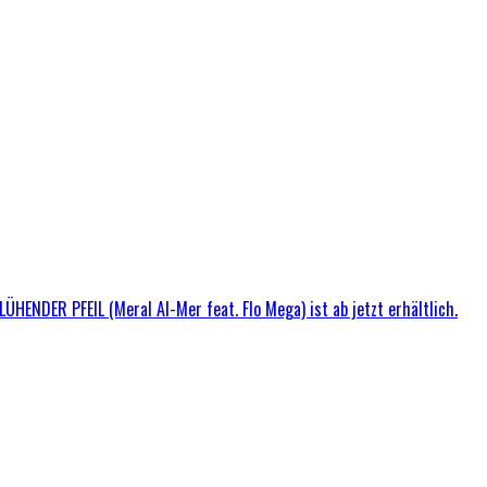
ÜHENDER PFEIL (Meral Al-Mer feat. Flo Mega) ist ab jetzt erhältlich.