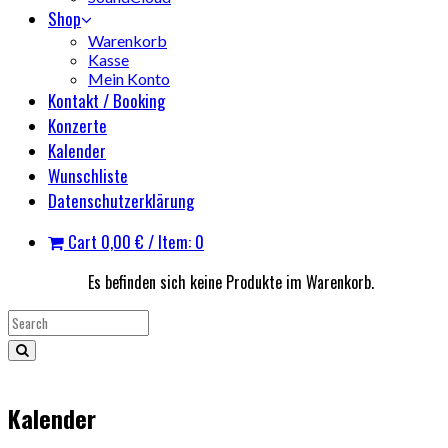
Shop
Warenkorb
Kasse
Mein Konto
Kontakt / Booking
Konzerte
Kalender
Wunschliste
Datenschutzerklärung
Cart
0,00
€
/ Item: 0
Es befinden sich keine Produkte im Warenkorb.
Kalender