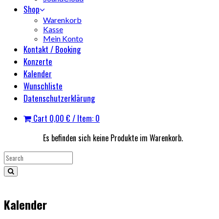
Shop
Warenkorb
Kasse
Mein Konto
Kontakt / Booking
Konzerte
Kalender
Wunschliste
Datenschutzerklärung
Cart
0,00
€
/ Item: 0
Es befinden sich keine Produkte im Warenkorb.
Kalender