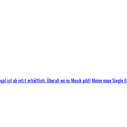
Meine neue Single GL