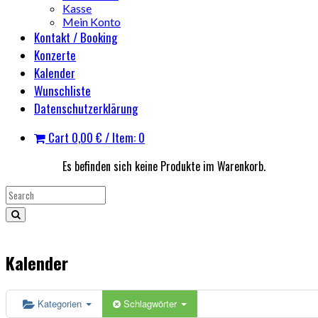
Kasse
Mein Konto
Kontakt / Booking
Konzerte
Kalender
Wunschliste
Datenschutzerklärung
Cart
0,00
€
/ Item: 0
Es befinden sich keine Produkte im Warenkorb.
Kalender
Kategorien
Schlagwörter