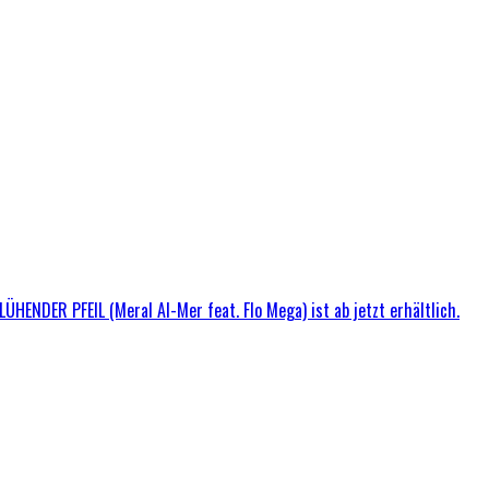
ÜHENDER PFEIL (Meral Al-Mer feat. Flo Mega) ist ab jetzt erhältlich.