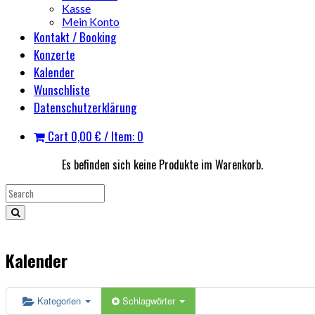
Kasse
Mein Konto
Kontakt / Booking
Konzerte
Kalender
Wunschliste
Datenschutzerklärung
Cart
0,00
€
/ Item: 0
Es befinden sich keine Produkte im Warenkorb.
Kalender
Kategorien
Schlagwörter