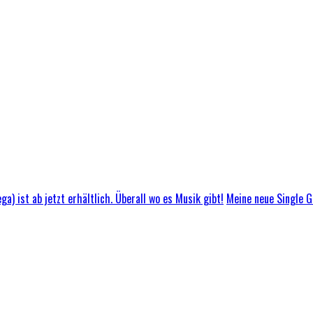
Meine neue Single GL