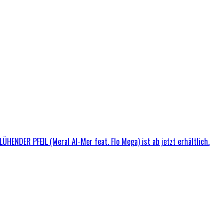
ÜHENDER PFEIL (Meral Al-Mer feat. Flo Mega) ist ab jetzt erhältlich.