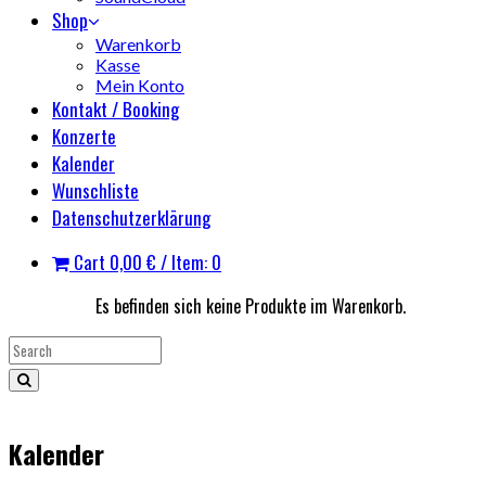
Shop
Warenkorb
Kasse
Mein Konto
Kontakt / Booking
Konzerte
Kalender
Wunschliste
Datenschutzerklärung
Cart
0,00
€
/ Item: 0
Es befinden sich keine Produkte im Warenkorb.
Kalender