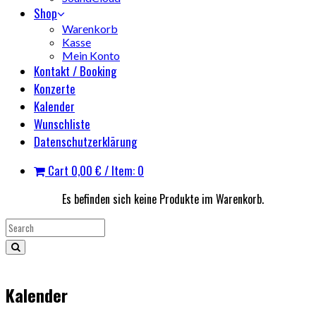
Shop
Warenkorb
Kasse
Mein Konto
Kontakt / Booking
Konzerte
Kalender
Wunschliste
Datenschutzerklärung
Cart
0,00
€
/ Item: 0
Es befinden sich keine Produkte im Warenkorb.
Kalender